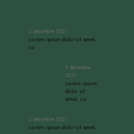
READ NEXT
5 décembre 2021
Lorem ipsum dolor sit amet,
co
5 décembre
2021
Lorem ipsum
dolor sit
amet, co
5 décembre 2021
Lorem ipsum dolor sit amet,