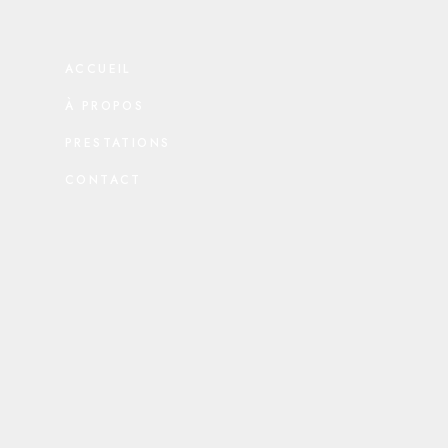
ACCUEIL
À PROPOS
PRESTATIONS
CONTACT