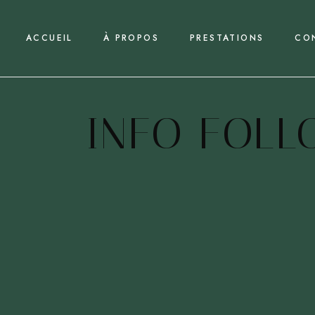
ACCUEIL
À PROPOS
PRESTATIONS
CO
INFO FOL